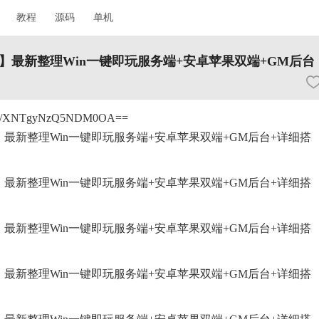
教程
源码
单机
最新整理Win一键即玩服务端+安卓苹果双端+GM后台
bed/XNTgyNzQ5NDM0OA==