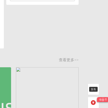
查看更多>>