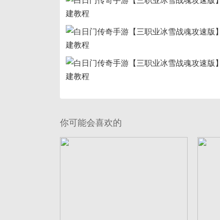
你可能会喜欢的