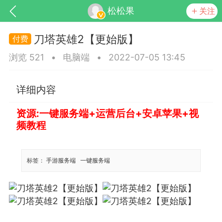
松松果
关注
刀塔英雄2【更始版】
浏览 521
•
电脑端
•
2022-07-05 13:45
详细内容
资源:一键服务端+运营后台+安卓苹果+视
频教程
SNS基于wordpress开发
你所看见
标签：
手游服务端
一键服务端
更新
商城
视频