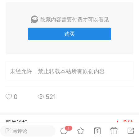
排行
在线
小黑屋
隐藏内容需要付费才可以看见
购买
实时动态
直播
未经允许，禁止转载本站所有原创内容
Lv.8
极品会员
靓号
黑凤梨
 21:51
电脑端
外挂制作
0
521
该内容只允许登录的用户查看
所属论坛
关注
1
写评论