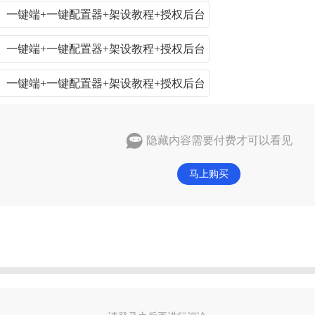
隐藏内容需要付费才可以看见
马上购买