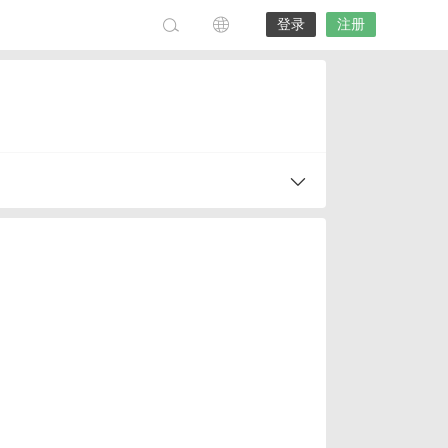
登录
注册