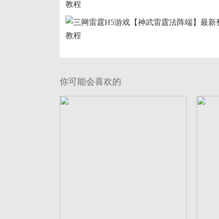
你可能会喜欢的