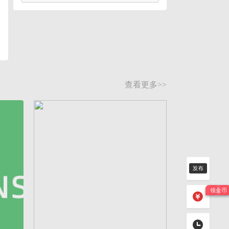
查看更多>>