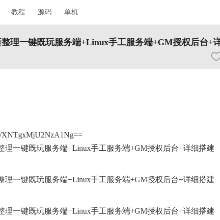
教程
源码
单机
理一键既玩服务端+Linux手工服务端+GM授权后台+
ed/XNTgxMjU2NzA1Ng==