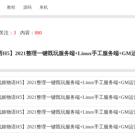
教程
源码
单机
关注：
3
内容：
880
H5】2021整理一键既玩服务端+Linux手工服务端+G