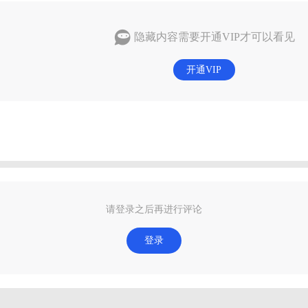
隐藏内容需要开通VIP才可以看见
开通VIP
请登录之后再进行评论
登录