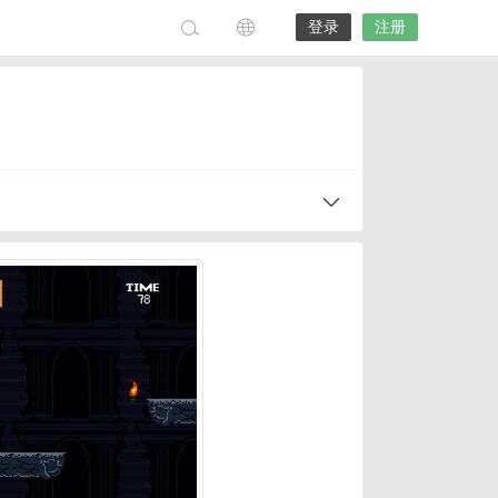
登录
注册