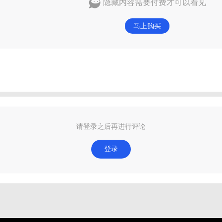
隐藏内容需要付费才可以看见
马上购买
请登录之后再进行评论
登录