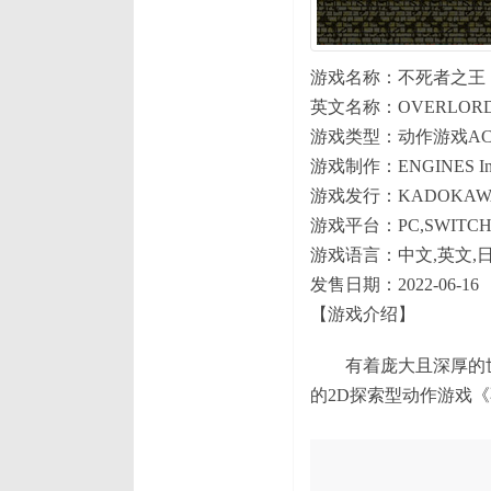
游戏名称：不死者之王
英文名称：OVERLORD -
游戏类型：动作游戏AC
游戏制作：ENGINES In
游戏发行：KADOKAWA 
游戏平台：PC,SWITC
游戏语言：中文,英文,
发售日期：2022-06-16
【游戏介绍】
有着庞大且深厚的世界观，
的2D探索型动作游戏