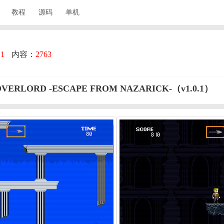
教程
源码
单机
：
1
内容：
2763
ORD -ESCAPE FROM NAZARICK-（v1.0.1）