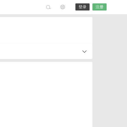
登录
注册