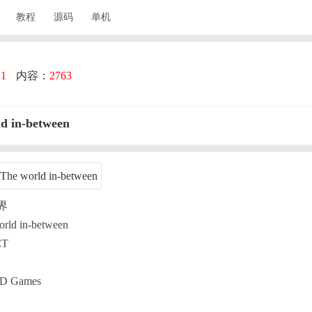
教程
源码
单机
：
1
内容：
2763
in-between
界
d in-between
T
D Games
C