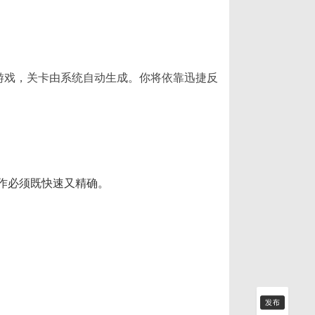
型的平台游戏，关卡由系统自动生成。你将依靠迅捷反
作必须既快速又精确。