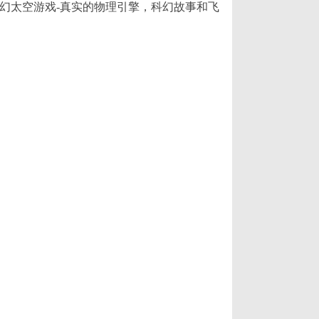
幻太空游戏-真实的物理引擎，科幻故事和飞