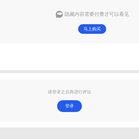
隐藏内容需要付费才可以看见
马上购买
请登录之后再进行评论
登录