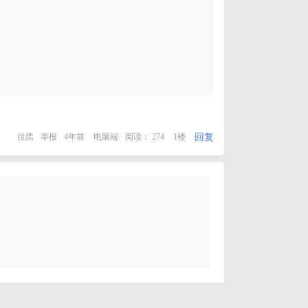
回复
拉黑
举报
4年前
电脑端
阅读： 274
1楼