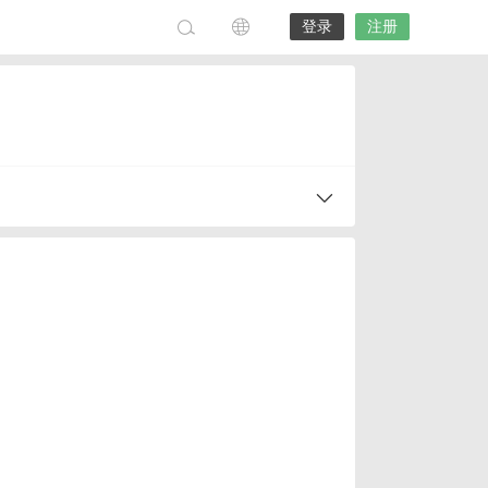
登录
注册