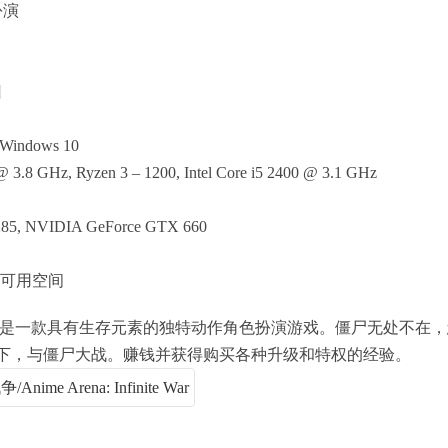
扮演
日
Windows 10
8 GHz, Ryzen 3 – 1200, Intel Core i5 2400 @ 3.1 GHz
85, NVIDIA GeForce GTX 660
B 可用空间
 是一款具有生存元素的独特动作角色扮演游戏。僵尸无处不在
下，与僵尸大战。赚钱并获得购买各种升级和特权的经验。