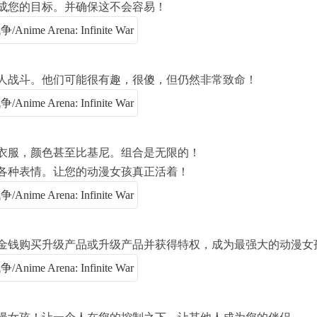
成您的目标。并确保这不会容易！
敌人战斗。他们可能很有趣，很傻，但仍然非常致命！
衣服，颜色甚至比基尼。组合是无限的！
各种表情。让您的动漫女孩真正活着！
金钱购买升级产品或升级产品并获得特权，成为最强大的动漫女