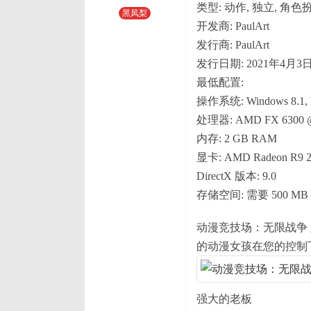
类型: 动作, 独立, 角色
黑凤梨
开发商: PaulArt
发行商: PaulArt
发行日期: 2021年4月3
最低配置:
操作系统: Windows 8.1, 
处理器: AMD FX 6300 @ 3.
内存: 2 GB RAM
显卡: AMD Radeon R9 2
DirectX 版本: 9.0
存储空间: 需要 500 M
动漫竞技场：无限战争
的动漫女孩在您的控制
强大的老板