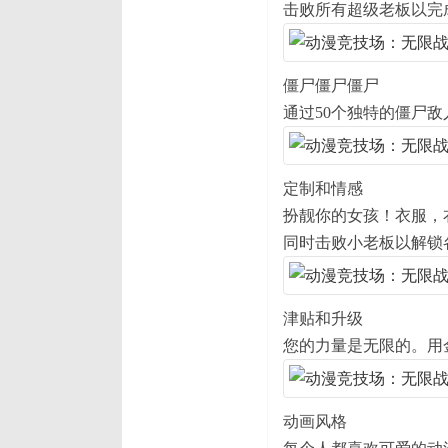
击败所有超级老板以完
僵尸僵尸僵尸
通过50个独特的僵尸
定制和情感
扮靓你的女孩！衣服，
同时击败小老板以解锁
津贴和升级
您的力量是无限的。用
动画风格