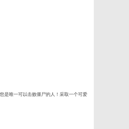
，您是唯一可以击败僵尸的人！采取一个可爱