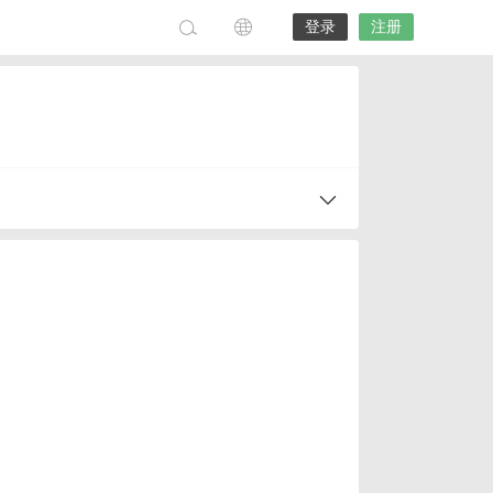
登录
注册