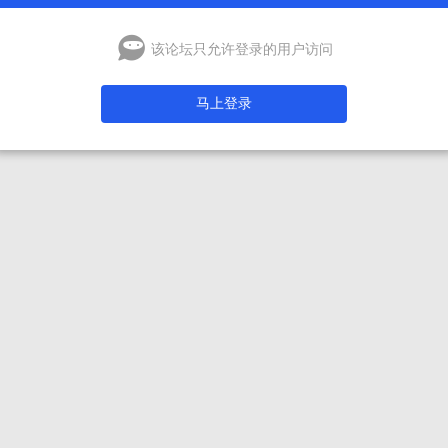
该论坛只允许登录的用户访问
马上登录