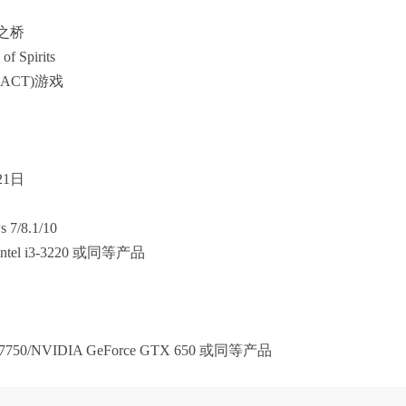
之桥
 Spirits
ACT)游戏
21日
7/8.1/10
ntel i3-3220 或同等产品
7750/NVIDIA GeForce GTX 650 或同等产品