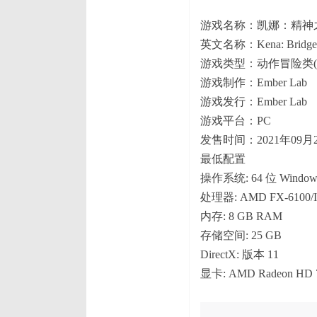
游戏名称：凯娜：精神
英文名称：Kena: Bridge of
游戏类型：动作冒险类(
游戏制作：Ember Lab
游戏发行：Ember Lab
游戏平台：PC
发售时间：2021年09月
最低配置
操作系统: 64 位 Windows 
处理器: AMD FX-6100/I
内存: 8 GB RAM
存储空间: 25 GB
DirectX: 版本 11
显卡: AMD Radeon HD 