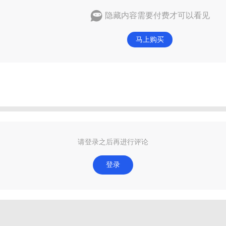
隐藏内容需要付费才可以看见
马上购买
请登录之后再进行评论
登录