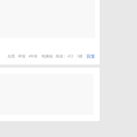
回复
拉黑
举报
4年前
电脑端
阅读： 453
1楼