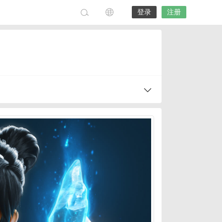
登录
注册