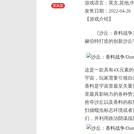
游戏语言：英文,其他,
黑凤梨
发售日期：2022-04-26
【游戏介绍】
《沙丘：香料战争》是一
赫伯特打造的创新沙丘
这是一款具有4X元素的
宇宙，玩家需要引领自
香料是宇宙里最至关重
里最具影响力的各种势
抢夺沙丘以及香料的权
扫描蠕虫标志环境或者
们，并利用政治阴谋战