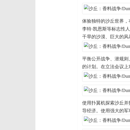
体验独特的沙丘世界，
李特·凯恩斯等标志性
干旱的沙漠、巨大的风
平衡公开战争、潜规则
的计划。在立法会议上
使用扑翼机探索沙丘并
导经济。使用强大的军