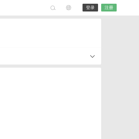
登录
注册