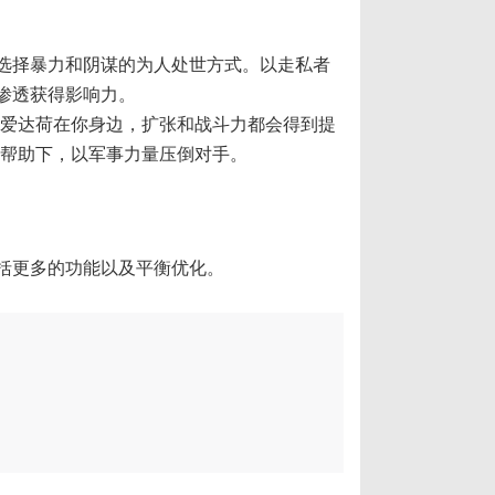
选择暴力和阴谋的为人处世方式。以走私者
渗透获得影响力。
·爱达荷在你身边，扩张和战斗力都会得到提
的帮助下，以军事力量压倒对手。
括更多的功能以及平衡优化。