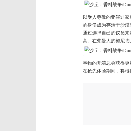
以受人尊敬的亚崔迪家
的身份成为存活于沙漠
通过选择自己的议员来
高。在弗曼人的契尼·
事物的开端总会获得更
在抢先体验期间，将根