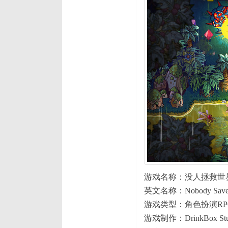
游戏名称：没人拯救世
英文名称：Nobody Saves 
游戏类型：角色扮演RP
游戏制作：DrinkBox Stu