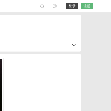
登录
注册