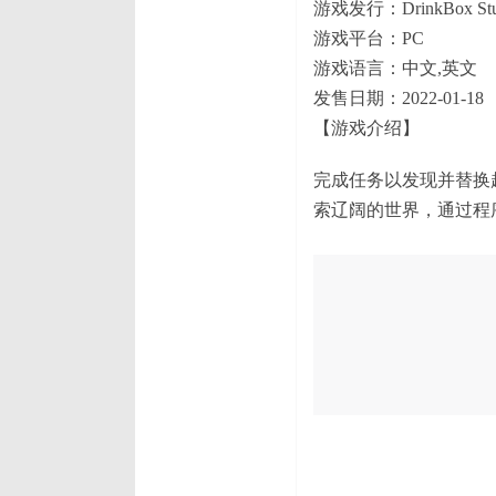
游戏发行：DrinkBox Stu
游戏平台：PC
游戏语言：中文,英文
发售日期：2022-01-18
【游戏介绍】
完成任务以发现并替换
索辽阔的世界，通过程