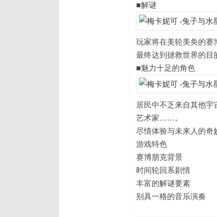
■解谜
玩家将在美轮美奂的赛
最终达到拯救世界的目
■魅力十足的角色
居民中不乏来自其他宇
艺术家……。
尽情体验与未来人的奇
游戏特色
赛博朋克背景
时间轮回系剧情
丰富的解谜要素
别具一格的音乐演奏