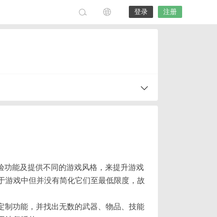
登录
注册
过开放实验功能及提供不同的游戏风格，来提升游戏
能于游戏中但并没有简化它们至最低限度，故
及定制功能，并找出无数的武器、物品、技能