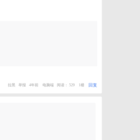
回复
拉黑
举报
4年前
电脑端
阅读： 529
1楼