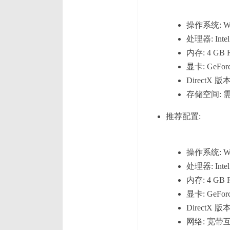
操作系统: Wind
处理器: Intel 
内存: 4 GB
显卡: GeForc
DirectX 版本
存储空间: 需
推荐配置:
操作系统: Wind
处理器: Intel
内存: 4 GB
显卡: GeForce
DirectX 版本
网络: 宽带