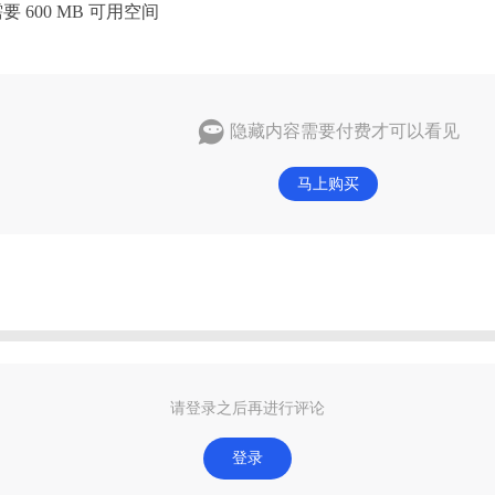
要 600 MB 可用空间
隐藏内容需要付费才可以看见
马上购买
请登录之后再进行评论
登录