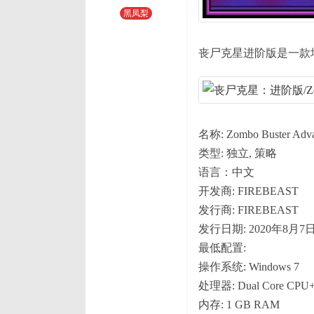
黑凤梨
丧尸克星进阶版是一款
名称: Zombo Buster Adv
类型: 独立, 策略
语言：中文
开发商: FIREBEAST
发行商: FIREBEAST
发行日期: 2020年8月7
最低配置:
操作系统: Windows 7
处理器: Dual Core CPU
内存: 1 GB RAM