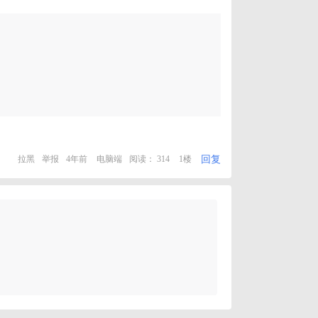
回复
拉黑
举报
4年前
电脑端
阅读： 314
1楼