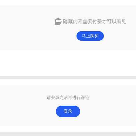
隐藏内容需要付费才可以看见
马上购买
请登录之后再进行评论
登录