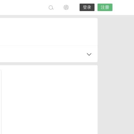
登录
注册