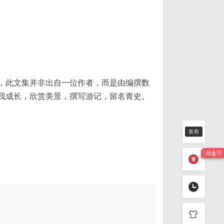
，此文集并非出自一位作者，而是由编撰数
我成长，欣赏美景，撰写游记，留名青史。