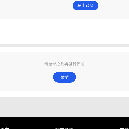
马上购买
请登录之后再进行评论
登录