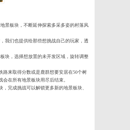
各样的地景板块，不断延伸探索多采多姿的村落风
此同时，我们也提供给那些想挑战自己的玩家，透
始抽取板块，选择想放置的未开发区域，旋转调整
铁路来取得分数或是鹿群想要安居在50个树
戏会在所有地景板块用尽后结束。
块，完成挑战可以解锁更多新的地景板块、