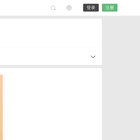
登录
注册