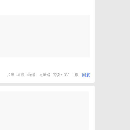
回复
拉黑
举报
4年前
电脑端
阅读： 339
1楼