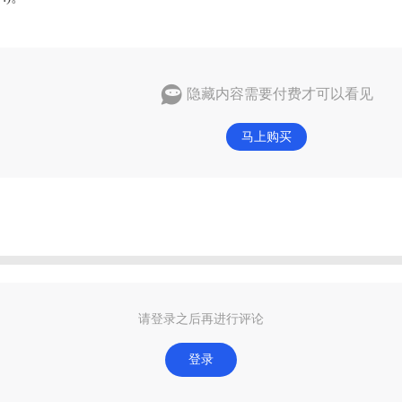
隐藏内容需要付费才可以看见
马上购买
请登录之后再进行评论
登录