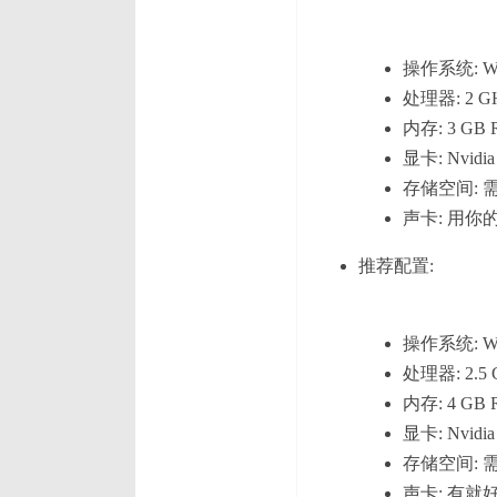
操作系统: Wi
处理器: 2 GHz 
内存: 3 GB
显卡: Nvidia 
存储空间: 需
声卡: 用你
推荐配置:
操作系统: Wi
处理器: 2.5 GH
内存: 4 GB
显卡: Nvidia 
存储空间: 需
声卡: 有就好