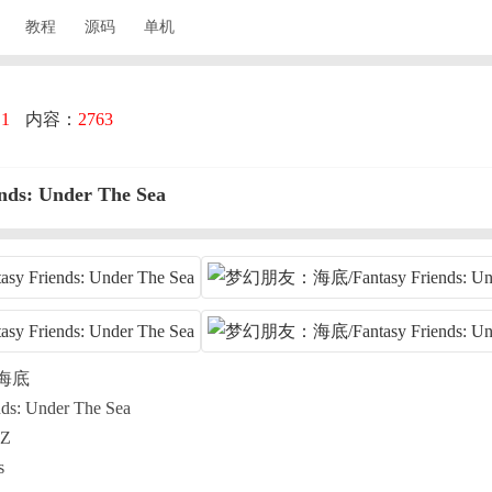
教程
源码
单机
：
1
内容：
2763
: Under The Sea
海底
: Under The Sea
Z
s