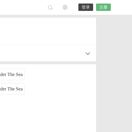
登录
注册