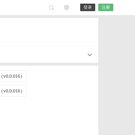
登录
注册