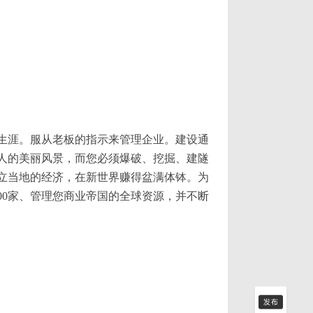
业生涯。服从老板的指示来管理企业。建设通
人的美丽风景，而您必须爆破、挖掘、建隧
立当地的经济，在新世界赚得盆满体钵。为
00家、管理您商业帝国的全球资源，并不断