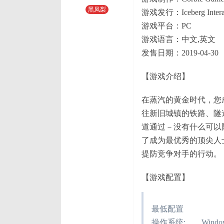
黑凤梨
游戏发行：Iceberg Interac
游戏平台：PC
游戏语言：中文,英文
发售日期：2019-04-30
【游戏介绍】
在蒸汽的黄金时代，您
往新旧城镇的铁路、隧
道通过－没有什么可以
了成为最优秀的顶尖人
提防竞争对手的行动。
【游戏配置】
最低配置
操作系统: Windows