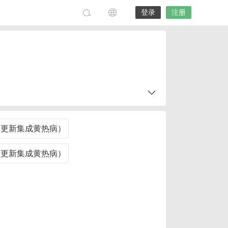
登录
注册