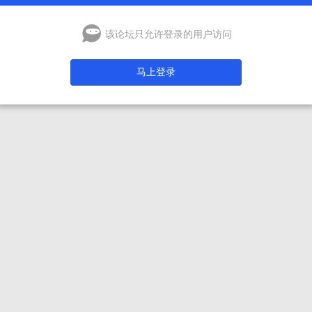
该论坛只允许登录的用户访问
马上登录