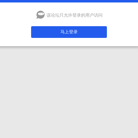
该论坛只允许登录的用户访问
马上登录