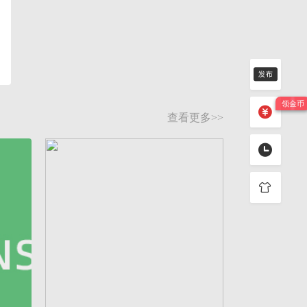
查看更多>>