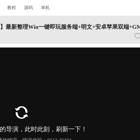
教程
源码
单机
】最新整理Win一键即玩服务端+明文+安卓苹果双端+G