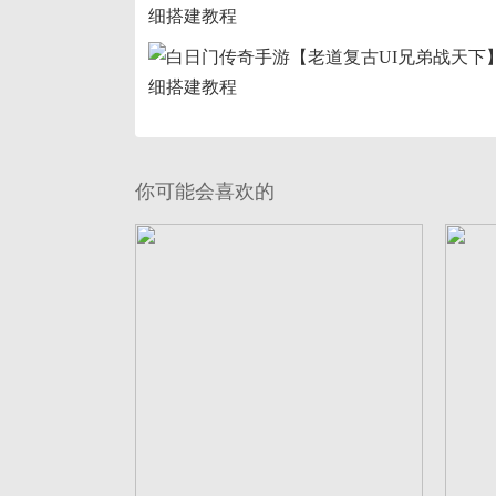
你可能会喜欢的