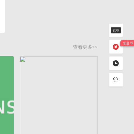
查看更多>>