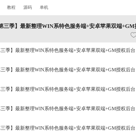
教程
源码
单机
文第三季】最新整理WIN系特色服务端+安卓苹果双端+GM