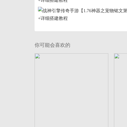
你可能会喜欢的