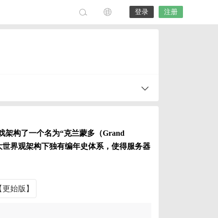
登录
注册
架构了一个名为“克兰蒙多（Grand
庞大世界观架构下独有编年史体系，使得服务器