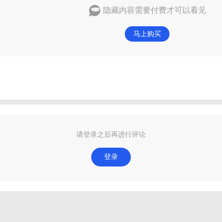
隐藏内容需要付费才可以看见
马上购买
请登录之后再进行评论
登录