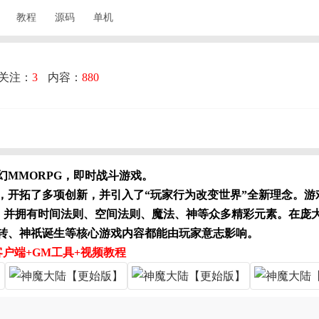
教程
源码
单机
关注：
3
内容：
880
幻MMORPG，即时战斗游戏。
开拓了多项创新，并引入了“玩家行为改变世界”全新理念。游戏
世界，并拥有时间法则、空间法则、魔法、神等众多精彩元素。在
转、神祇诞生等核心游戏内容都能由玩家意志影响。
客户端+GM工具+视频教程