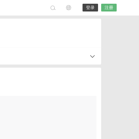
登录
注册