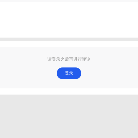
请登录之后再进行评论
登录