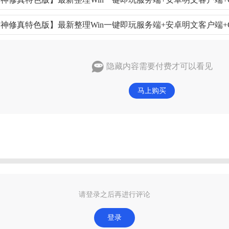
隐藏内容需要付费才可以看见
马上购买
请登录之后再进行评论
登录